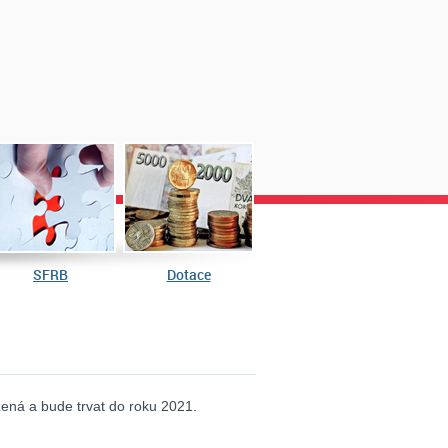
SFRB
Dotace
ná a bude trvat do roku 2021.